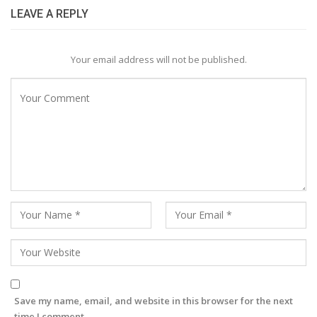
LEAVE A REPLY
Your email address will not be published.
Save my name, email, and website in this browser for the next
time I comment.