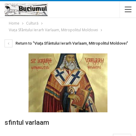
Home
Cultură
Viaţa Sfântului Ierarh Varlaam, Mitropolitul Moldovei
Return to "Viaţa Sfântului Ierarh Varlaam, Mitropolitul Moldovei"
sfintul varlaam