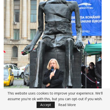
This website uses cookies to improve your experience. We'll
assume you're ok with this, but you can opt-out if you wish.
Accept
Read More