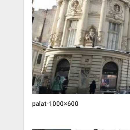
palat-1000×600