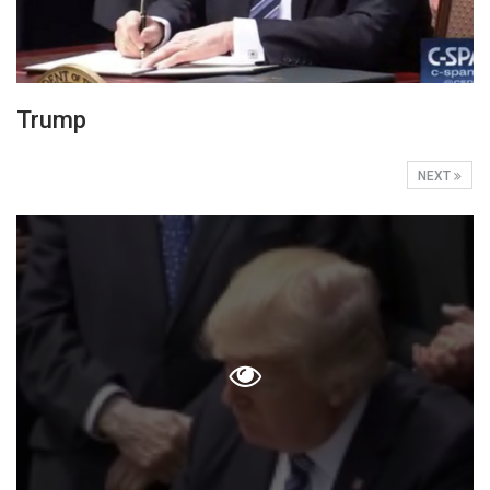
Trump
NEXT