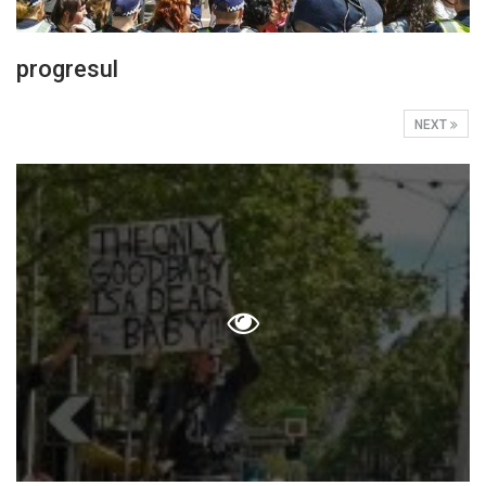
progresul
NEXT