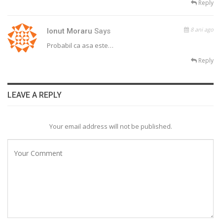
Reply
8 ani ago
Ionut Moraru
Says
Probabil ca asa este…
Reply
LEAVE A REPLY
Your email address will not be published.