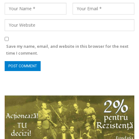
Save my name, email, and website in this browser for the next
time I comment.