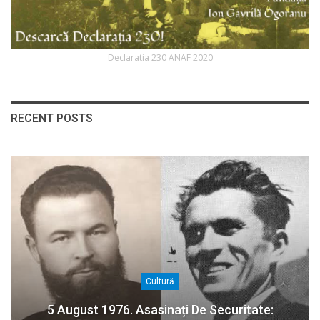
Declaratia 230 ANAF 2020
RECENT POSTS
Cultură
5 August 1976. Asasinați De Securitate: