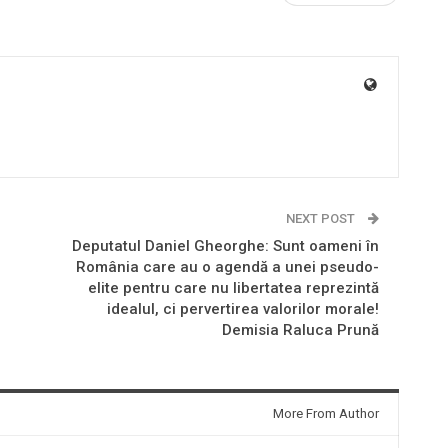
NEXT POST
Deputatul Daniel Gheorghe: Sunt oameni în
România care au o agendă a unei pseudo-
elite pentru care nu libertatea reprezintă
idealul, ci pervertirea valorilor morale!
Demisia Raluca Prună
More From Author