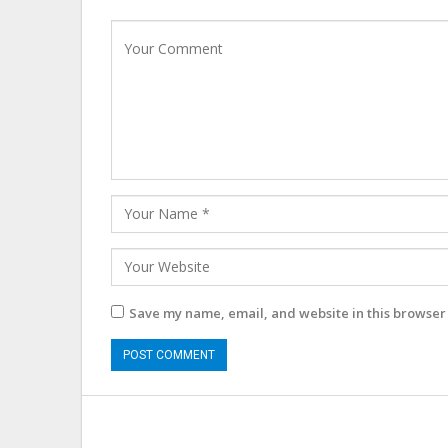
Save my name, email, and website in this browser 