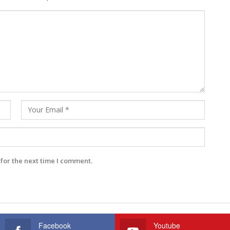
for the next time I comment.
Facebook
Youtube