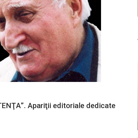
ŢA”. Apariţii editoriale dedicate