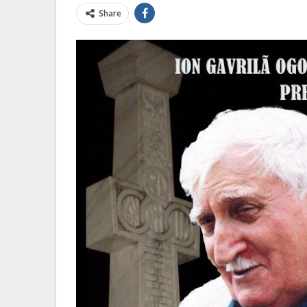
Share