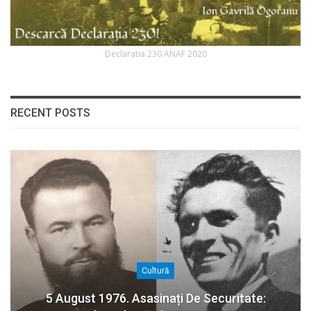
Declaratia 230 ANAF 2020
RECENT POSTS
Cultură
5 August 1976. Asasinați De Securitate: