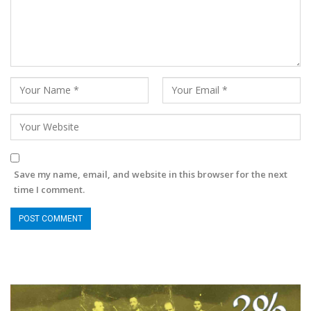
Save my name, email, and website in this browser for the next
time I comment.