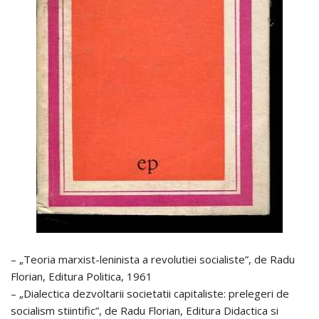
– „Teoria marxist-leninista a revolutiei socialiste”, de Radu
Florian, Editura Politica, 1961
– „Dialectica dezvoltarii societatii capitaliste: prelegeri de
socialism stiintific”, de Radu Florian, Editura Didactica si