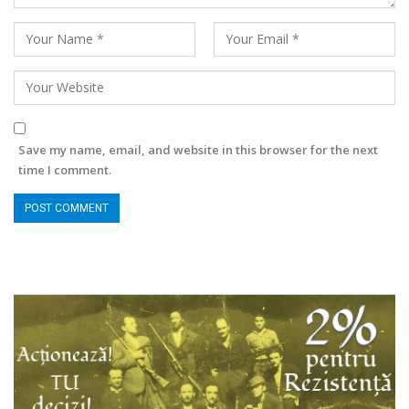
Save my name, email, and website in this browser for the next
time I comment.