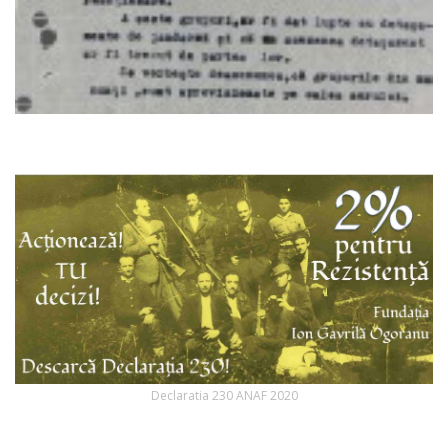
Declaratia 230 ANAF 2020