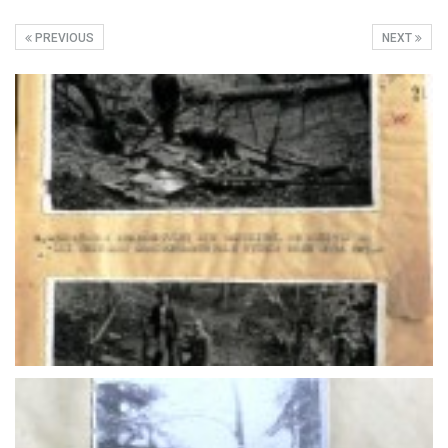
PREVIOUS
NEXT