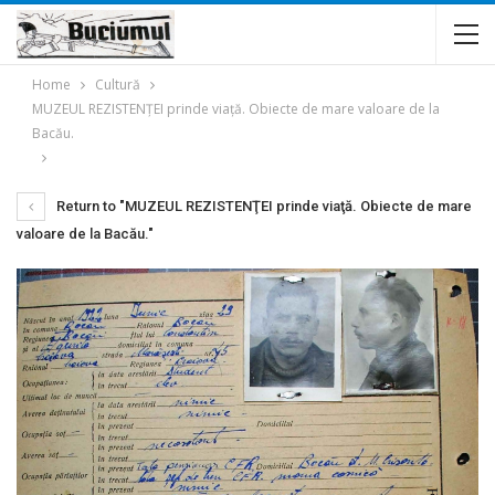
Home
Cultură
MUZEUL REZISTENŢEI prinde viaţă. Obiecte de mare valoare de la
Bacău.
Return to "MUZEUL REZISTENŢEI prinde viaţă. Obiecte de mare
valoare de la Bacău."