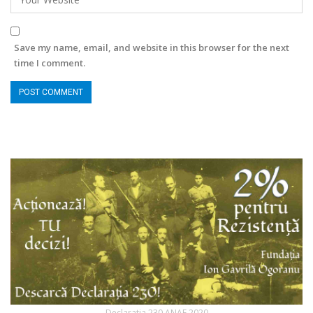
Save my name, email, and website in this browser for the next
time I comment.
Declaratia 230 ANAF 2020