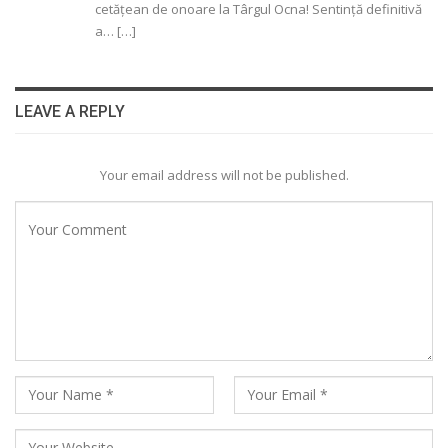
cetăţean de onoare la Târgul Ocna! Sentinţă definitivă
a… […]
LEAVE A REPLY
Your email address will not be published.