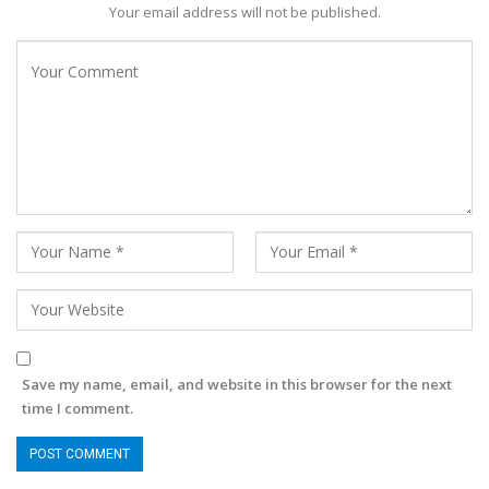
Your email address will not be published.
Save my name, email, and website in this browser for the next
time I comment.