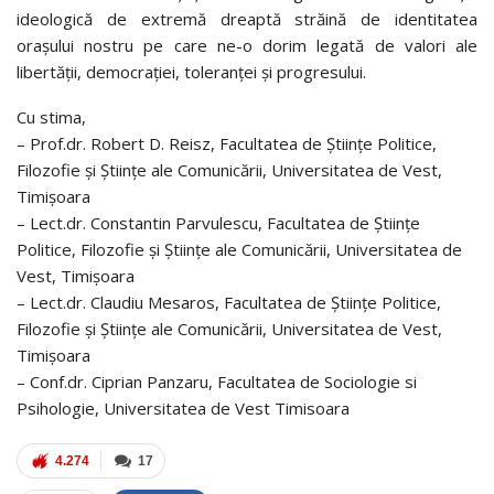
ideologică de extremă dreaptă străină de identitatea
orașului nostru pe care ne-o dorim legată de valori ale
libertății, democrației, toleranței și progresului.
Cu stima,
– Prof.dr. Robert D. Reisz, Facultatea de Științe Politice,
Filozofie și Științe ale Comunicării, Universitatea de Vest,
Timișoara
– Lect.dr. Constantin Parvulescu, Facultatea de Științe
Politice, Filozofie și Științe ale Comunicării, Universitatea de
Vest, Timișoara
– Lect.dr. Claudiu Mesaros, Facultatea de Științe Politice,
Filozofie și Științe ale Comunicării, Universitatea de Vest,
Timișoara
– Conf.dr. Ciprian Panzaru, Facultatea de Sociologie si
Psihologie, Universitatea de Vest Timisoara
4.274
17