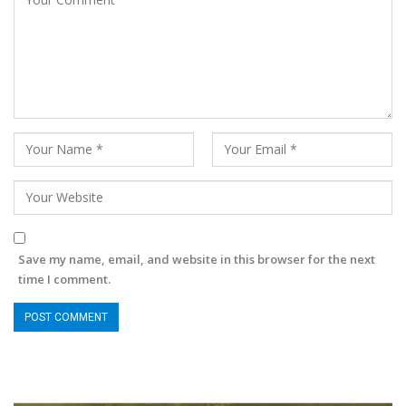
Save my name, email, and website in this browser for the next
time I comment.