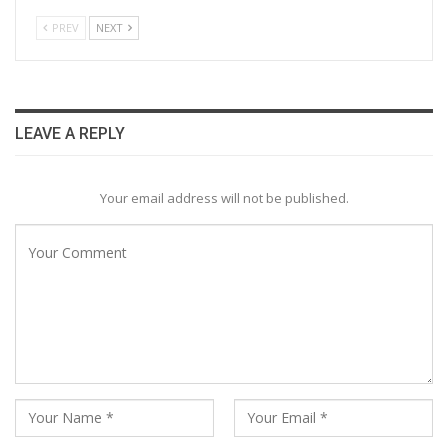
PREV
NEXT
LEAVE A REPLY
Your email address will not be published.