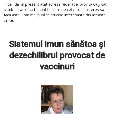
initial, dar in prezent atat adresa federatiei provita Cluj, cat
si link-ul catre carte sunt blocate de cei care au interes sa
faca asta. Vom mai publica articole interesante din aceasta
carte.
Sistemul imun sănătos şi
dezechilibrul provocat de
vaccinuri