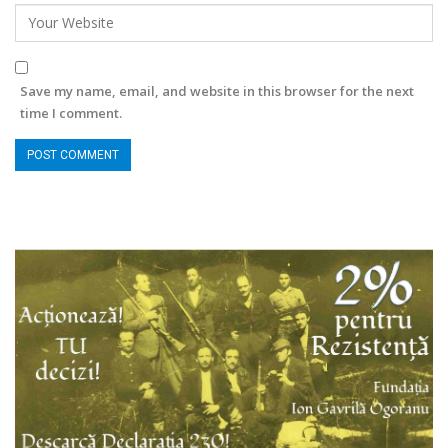
Save my name, email, and website in this browser for the next
time I comment.