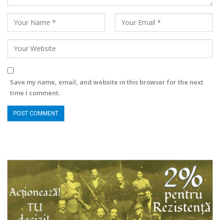
Save my name, email, and website in this browser for the next
time I comment.