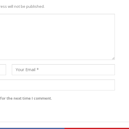
ess will not be published.
for the next time I comment.