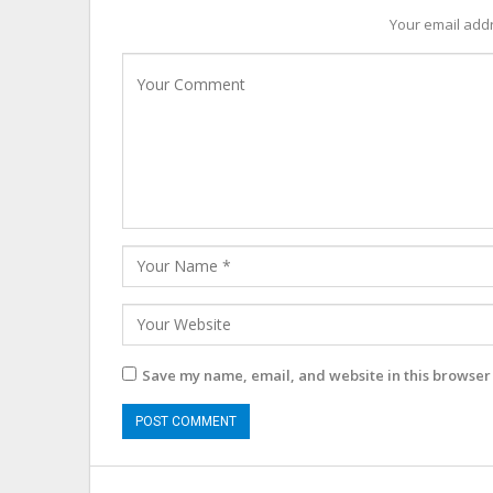
Your email addr
Save my name, email, and website in this browser 