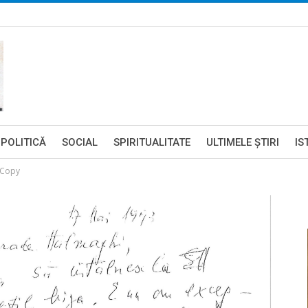
POLITICĂ
SOCIAL
SPIRITUALITATE
ULTIMELE ŞTIRI
IS
 Copy