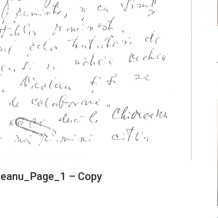
ioreanu_Page_1 – Copy