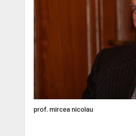
prof. mircea nicolau