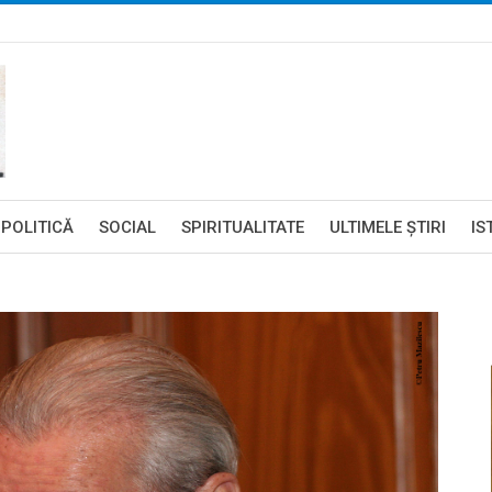
POLITICĂ
SOCIAL
SPIRITUALITATE
ULTIMELE ŞTIRI
IS