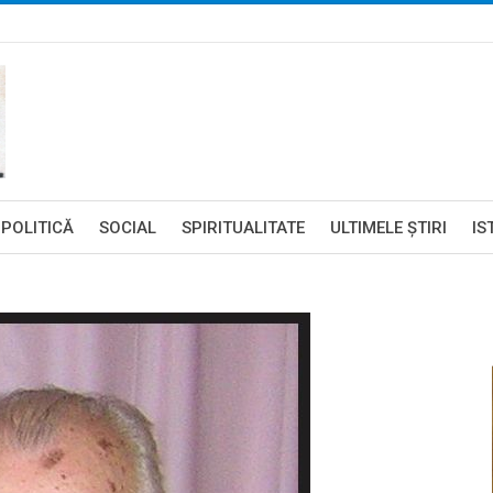
POLITICĂ
SOCIAL
SPIRITUALITATE
ULTIMELE ŞTIRI
IS