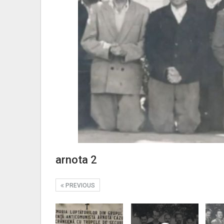
arnota 2
PREVIOUS