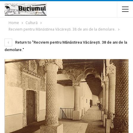
Home
Cultură
Recviem pentru Mănăstirea Văcăreşti. 38 de ani de la demolare.
Return to "Recviem pentru Mănăstirea Văcăreşti. 38 de ani de la
demolare."