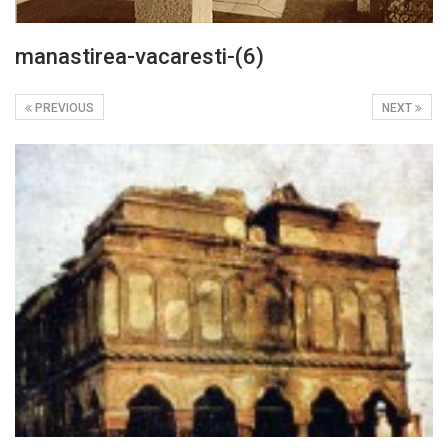
manastirea-vacaresti-(6)
PREVIOUS
NEXT