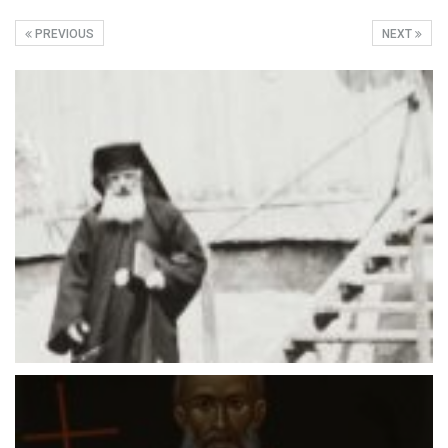
PREVIOUS
NEXT