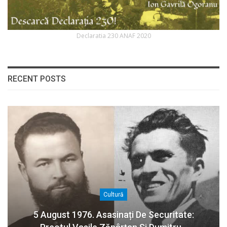
Declaratia 230 ANAF 2020
RECENT POSTS
Cultură
5 August 1976. Asasinați De Securitate: