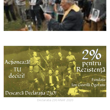
Declaratia 230 ANAF 2020