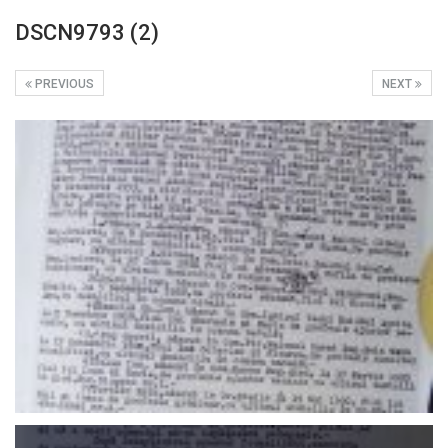
DSCN9793 (2)
PREVIOUS
NEXT