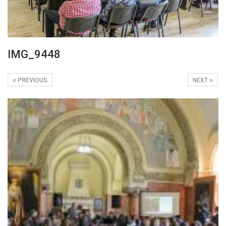
IMG_9448
PREVIOUS
NEXT