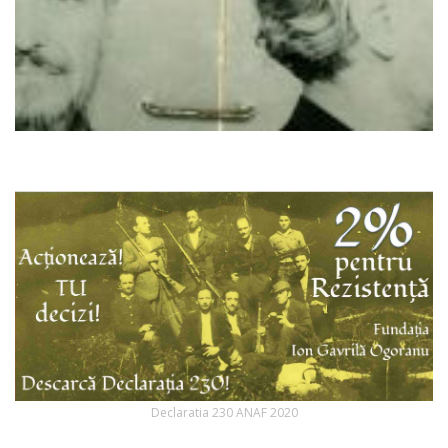
Declaratia 230 ANAF 2020