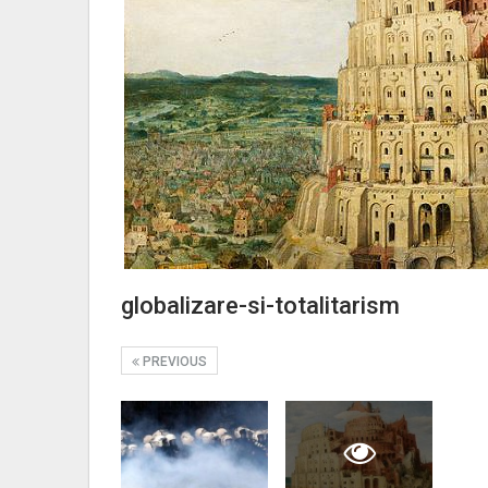
globalizare-si-totalitarism
PREVIOUS