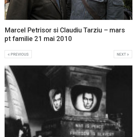
Marcel Petrisor si Claudiu Tarziu – mars
pt familie 21 mai 2010
PREVIOUS
NEXT