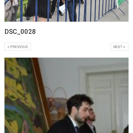
DSC_0028
PREVIOUS
NEXT