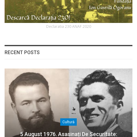
Declaratia 230 ANAF 2020
RECENT POSTS
Cultură
5 August 1976. Asasinați De Securitate: