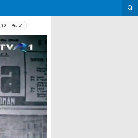
30, în Piața"