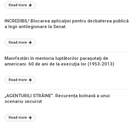
Read more
INCREDIBIL! Blocarea aplicaţiei pentru dezbaterea publică
a legii antilegionare la Senat.
Read more
Manifestări în memoria luptătorilor paraşutaţi de
americani. 60 de ani de la execuţia lor (1953-2013)
Read more
„AGENTURILI STRĂINE”. Recurența bolnavă a unui
scenariu securist
Read more