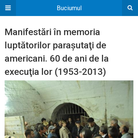
Buciumul
Manifestări în memoria
luptătorilor paraşutaţi de
americani. 60 de ani de la
execuţia lor (1953-2013)