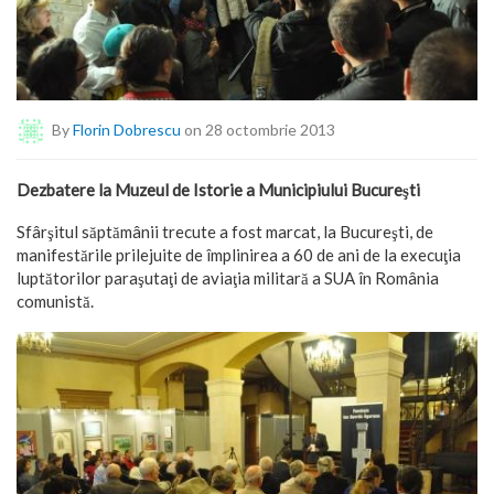
By
Florin Dobrescu
on 28 octombrie 2013
Dezbatere la Muzeul de Istorie a Municipiului Bucureşti
Sfârşitul săptămânii trecute a fost marcat, la Bucureşti, de
manifestările prilejuite de împlinirea a 60 de ani de la execuţia
luptătorilor paraşutaţi de aviaţia militară a SUA în România
comunistă.