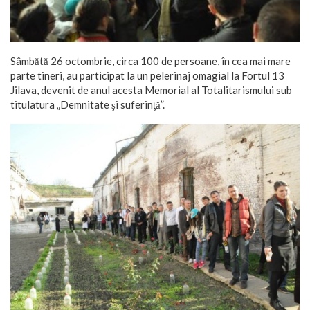
Sâmbătă 26 octombrie, circa 100 de persoane, în cea mai mare
parte tineri, au participat la un pelerinaj omagial la Fortul 13
Jilava, devenit de anul acesta Memorial al Totalitarismului sub
titulatura „Demnitate şi suferinţă”.