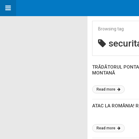
Browsing tag
securit
TRĂDĂTORUL PONTA 
MONTANĂ
Read more
ATAC LA ROMÂNIA! Ră
Read more