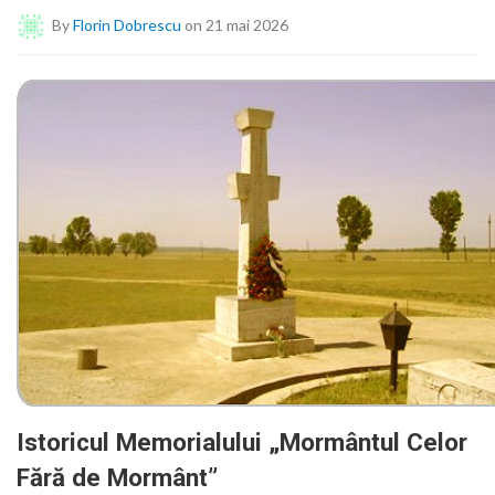
By
Florin Dobrescu
on 21 mai 2026
Istoricul Memorialului „Mormântul Celor
Fără de Mormânt”