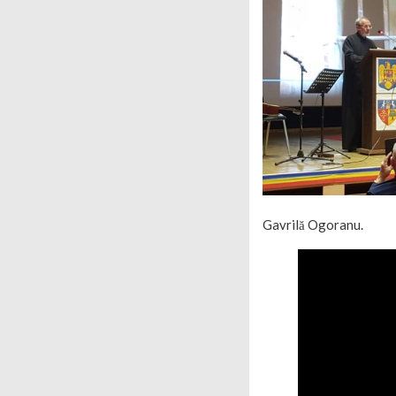
Gavrilă Ogoranu.