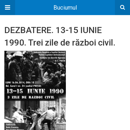
Buciumul
DEZBATERE. 13-15 IUNIE
1990. Trei zile de război civil.