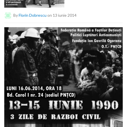
By
Florin Dobrescu
on 13 iunie 2014