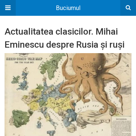
Buciumul
Actualitatea clasicilor. Mihai
Eminescu despre Rusia și ruși