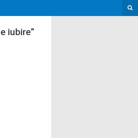
e iubire”