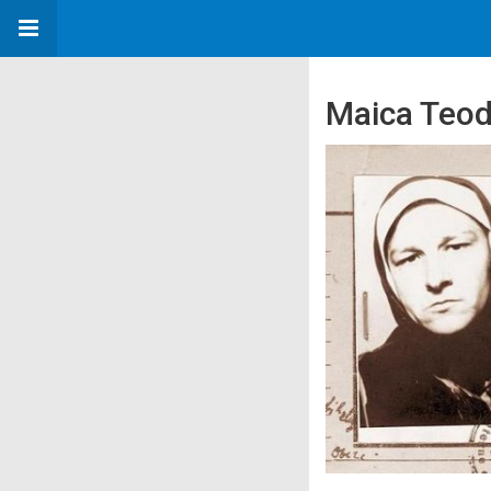
Maica Teodo