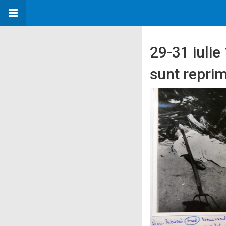
29-31 iulie
sunt reprim