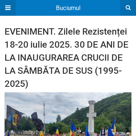
Buciumul
EVENIMENT. Zilele Rezistenței
18-20 iulie 2025. 30 DE ANI DE
LA INAUGURAREA CRUCII DE
LA SÂMBĂTA DE SUS (1995-
2025)