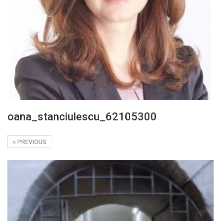
oana_stanciulescu_62105300
PREVIOUS