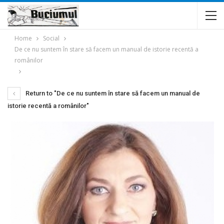
Home
Social
De ce nu suntem în stare să facem un manual de istorie recentă a
românilor
Return to "De ce nu suntem în stare să facem un manual de
istorie recentă a românilor"