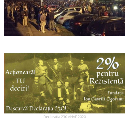
Declaratia 230 ANAF 2020