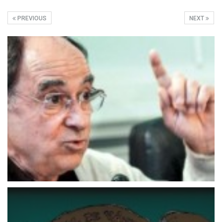
PREVIOUS
NEXT