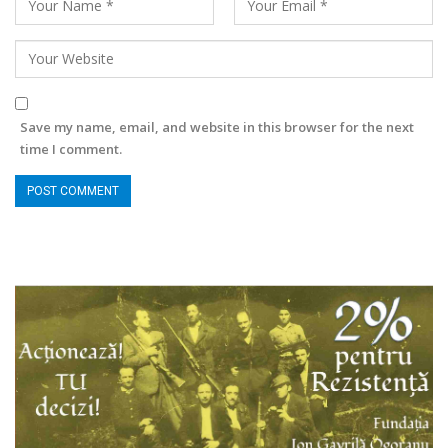
Save my name, email, and website in this browser for the next
time I comment.