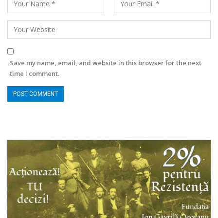
Save my name, email, and website in this browser for the next
time I comment.